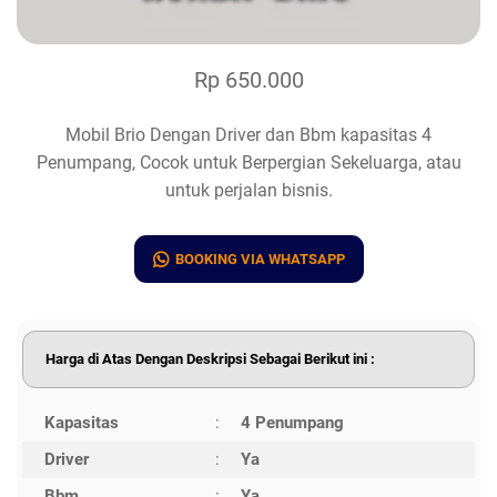
Rp 650.000
Mobil Brio Dengan Driver dan Bbm kapasitas 4
Penumpang, Cocok untuk Berpergian Sekeluarga, atau
untuk perjalan bisnis.
BOOKING VIA WHATSAPP
Harga di Atas Dengan Deskripsi Sebagai Berikut ini :
Kapasitas
:
4 Penumpang
Driver
:
Ya
Bbm
:
Ya