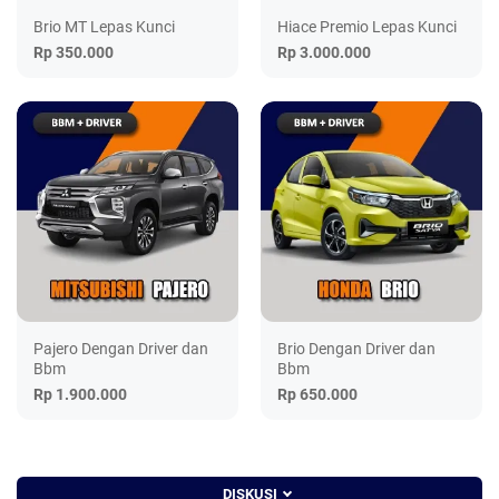
Brio MT Lepas Kunci
Hiace Premio Lepas Kunci
Rp 350.000
Rp 3.000.000
Pajero Dengan Driver dan
Brio Dengan Driver dan
Bbm
Bbm
Rp 1.900.000
Rp 650.000
DISKUSI