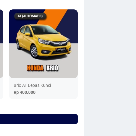
Brio AT Lepas Kunci
Rp 400.000