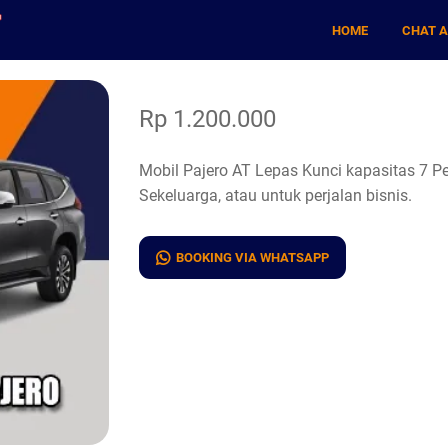
HOME
CHAT 
Rp 1.200.000
Mobil Pajero AT Lepas Kunci kapasitas 7 
Sekeluarga, atau untuk perjalan bisnis.
BOOKING VIA WHATSAPP