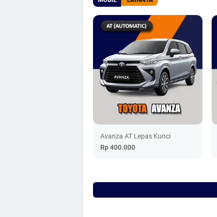
Avanza AT Lepas Kunci
Rp 400.000