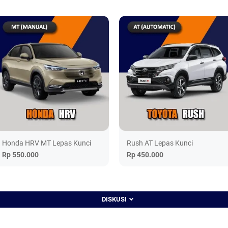
Honda HRV MT Lepas Kunci
Rush AT Lepas Kunci
Rp 550.000
Rp 450.000
DISKUSI