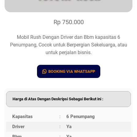
Rp 750.000
Mobil Rush Dengan Driver dan Bbm kapasitas 6
Penumpang, Cocok untuk Berpergian Sekeluarga, atau
untuk perjalan bisnis.
BOOKING VIA WHATSAPP
Harga di Atas Dengan Deskripsi Sebagai Berikut ini :
Kapasitas
:
6 Penumpang
Driver
:
Ya
Bbm
:
Ya